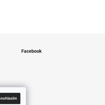
Facebook
ouhlasím