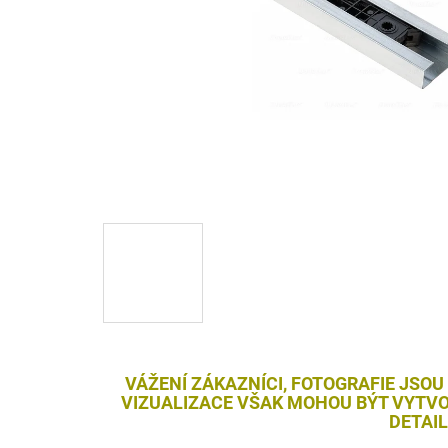
VÁŽENÍ ZÁKAZNÍCI, FOTOGRAFIE JSOU
VIZUALIZACE VŠAK MOHOU BÝT VYTVO
DETAI