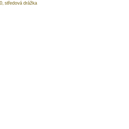
0, středová drážka