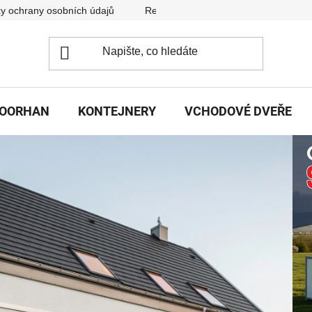
y ochrany osobních údajů
Reklamační řád
DOORHAN
KONTEJNERY
VCHODOVÉ DVEŘE