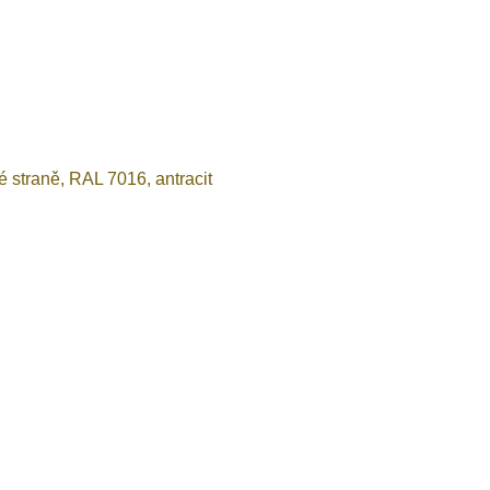
 straně, RAL 7016, antracit