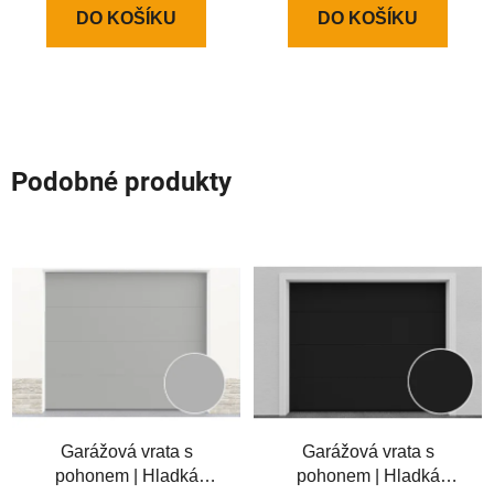
DO KOŠÍKU
DO KOŠÍKU
Podobné produkty
Garážová vrata s
Garážová vrata s
pohonem | Hladká
pohonem | Hladká