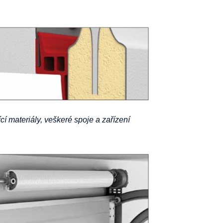
cí materiály, veškeré spoje a zařízení