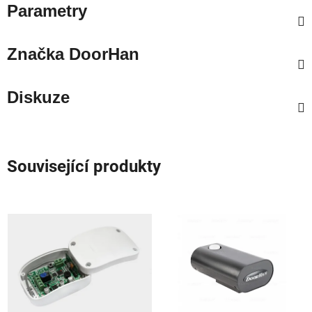
Parametry
Značka
DoorHan
Diskuze
Související produkty