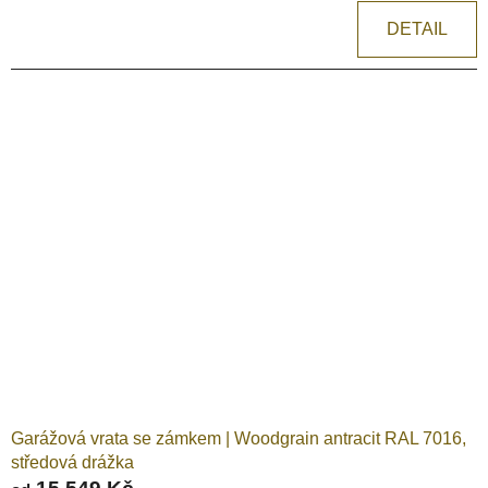
DETAIL
Garážová vrata se zámkem | Woodgrain antracit RAL 7016,
středová drážka