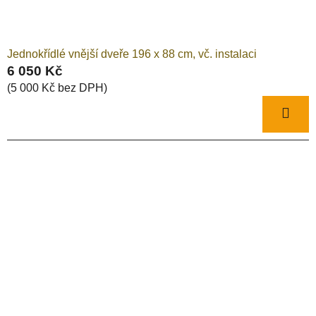
Jednokřídlé vnější dveře 196 x 88 cm, vč. instalaci
6 050 Kč
(5 000 Kč bez DPH)