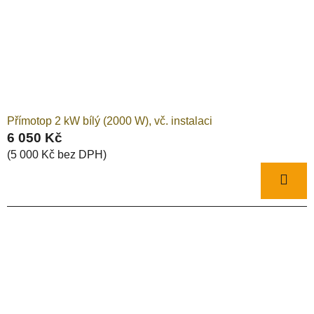
Přímotop 2 kW bílý (2000 W), vč. instalaci
6 050 Kč
(5 000 Kč bez DPH)