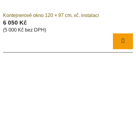
Kontejnerové okno 120 × 97 cm, vč. instalaci
6 050 Kč
(5 000 Kč bez DPH)