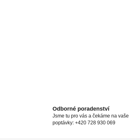
Odborné poradenství
Jsme tu pro vás a čekáme na vaše
poptávky: +420 728 930 069