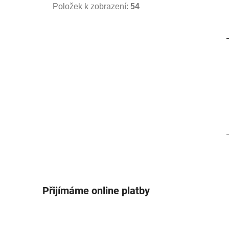
Položek k zobrazení:
54
Přijímáme online platby