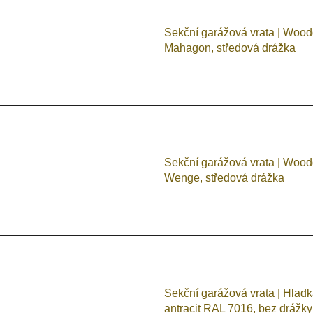
Sekční garážová vrata | Wood
Mahagon, středová drážka
Sekční garážová vrata | Wood
Wenge, středová drážka
Sekční garážová vrata | Hlad
antracit RAL 7016, bez drážky