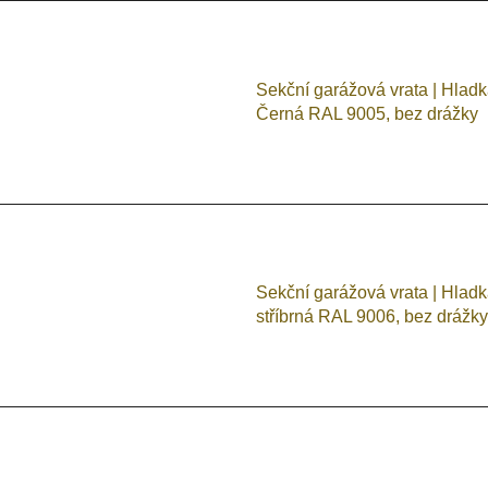
Sekční garážová vrata | Hlad
Černá RAL 9005, bez drážky
Sekční garážová vrata | Hlad
stříbrná RAL 9006, bez drážky