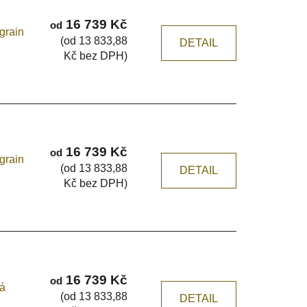
16 739 Kč
od
grain
(od 13 833,88
DETAIL
Kč bez DPH)
16 739 Kč
od
grain
(od 13 833,88
DETAIL
Kč bez DPH)
16 739 Kč
od
ká
(od 13 833,88
DETAIL