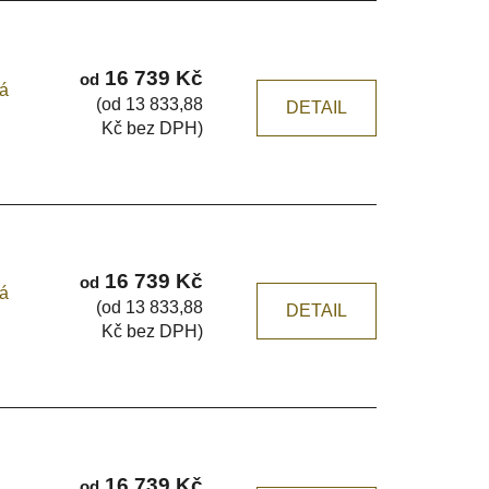
16 739 Kč
od
ká
(od 13 833,88
DETAIL
Kč bez DPH)
16 739 Kč
od
ká
(od 13 833,88
DETAIL
Kč bez DPH)
16 739 Kč
od