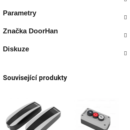
Parametry
Značka
DoorHan
Diskuze
Související produkty