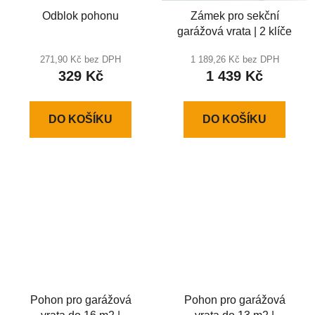
Odblok pohonu
Zámek pro sekční
garážová vrata | 2 klíče
271,90 Kč bez DPH
1 189,26 Kč bez DPH
329 Kč
1 439 Kč
DO KOŠÍKU
DO KOŠÍKU
Pohon pro garážová
Pohon pro garážová