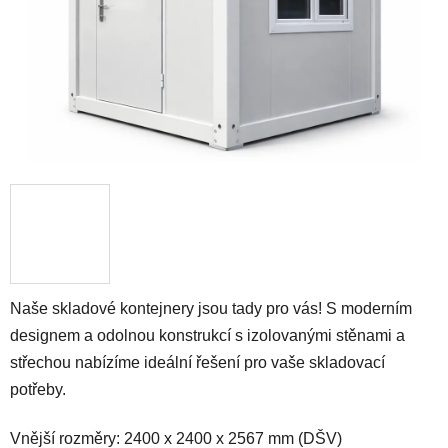
Naše skladové kontejnery jsou tady pro vás! S moderním
designem a odolnou konstrukcí s izolovanými stěnami a
střechou nabízíme ideální řešení pro vaše skladovací
potřeby.
Vnější rozměry: 2400 x 2400 x 2567 mm (DŠV)