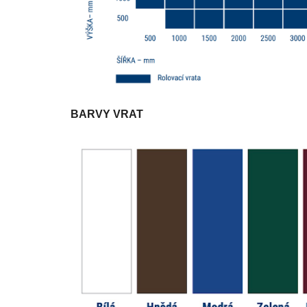
BARVY VRAT