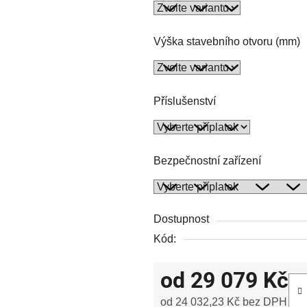
Výška stavebního otvoru (mm)
Příslušenství
Bezpečnostní zařízení
Dostupnost
Kód:
od
29 079 Kč
od
24 032,23 Kč
bez DPH