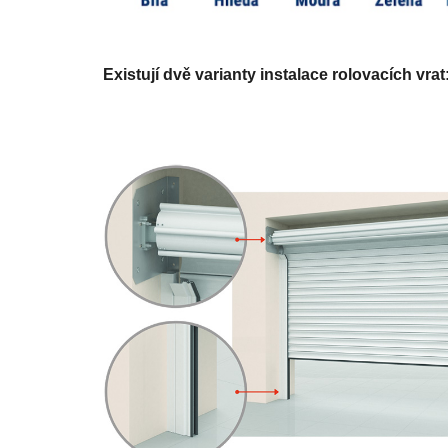
Existují dvě varianty instalace rolovacích vrat