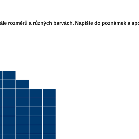
kále rozměrů a různých barvách. Napište do poznámek a spo