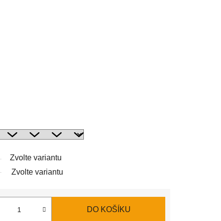
Zvolte variantu
Zvolte variantu
DO KOŠÍKU