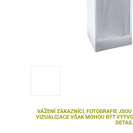
VÁŽENÍ ZÁKAZNÍCI, FOTOGRAFIE JSOU
VIZUALIZACE VŠAK MOHOU BÝT VYTVO
DETAI