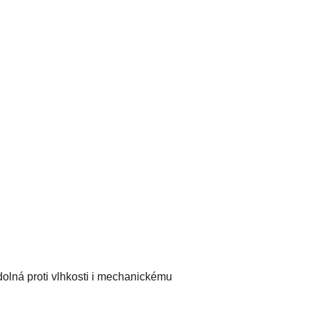
dolná proti vlhkosti i mechanickému