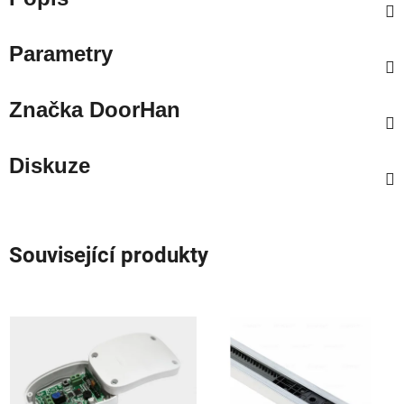
Parametry
Značka
DoorHan
Diskuze
Související produkty