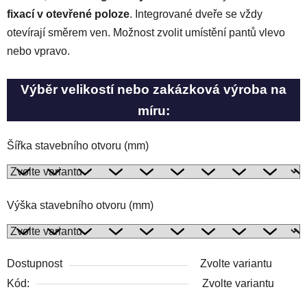
fixací v otevřené poloze
.
Integrované dveře se vždy
otevírají směrem ven. Možnost zvolit umístění pantů vlevo
nebo vpravo.
Výběr velikostí nebo zakázková výroba na
míru:
Šířka stavebního otvoru (mm)
Výška stavebního otvoru (mm)
Dostupnost
Zvolte variantu
Kód:
Zvolte variantu