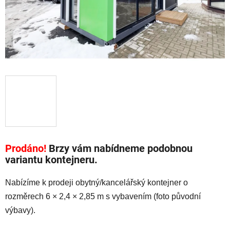
Prodáno!
Brzy vám nabídneme podobnou
variantu kontejneru.
Nabízíme k prodeji obytný/kancelářský kontejner o
rozměrech 6 × 2,4 × 2,85 m s vybavením (foto původní
výbavy).